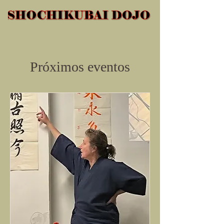
Próximos eventos