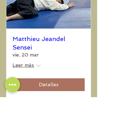
Matthieu Jeandel
Sensei
vie, 20 mar
Leer más
Detalles