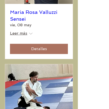
Maria Rosa Valluzzi
Sensei
vie, 08 may
Leer más
Detalles