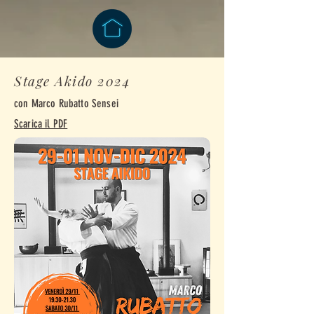
Stage Akido 2024
con Marco Rubatto Sensei
Scarica il PDF