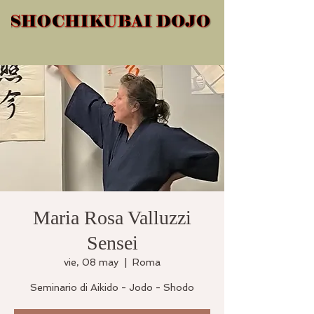
Maria Rosa Valluzzi
Sensei
vie, 08 may
  |  
Roma
Seminario di Aikido - Jodo - Shodo