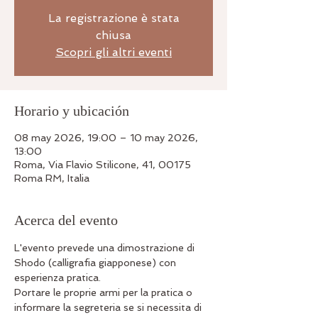
La registrazione è stata
chiusa
Scopri gli altri eventi
Horario y ubicación
08 may 2026, 19:00 – 10 may 2026,
13:00
Roma, Via Flavio Stilicone, 41, 00175
Roma RM, Italia
Acerca del evento
L'evento prevede una dimostrazione di 
Shodo (calligrafia giapponese) con 
esperienza pratica.
Portare le proprie armi per la pratica o 
informare la segreteria se si necessita di 